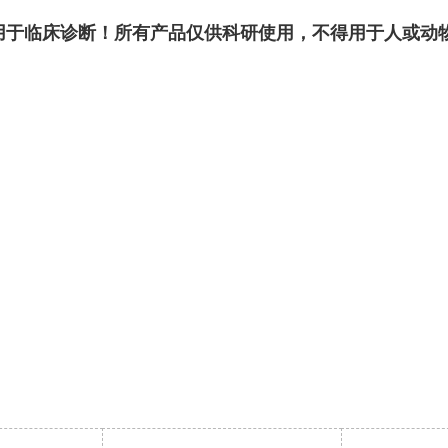
用于临床诊断！所有产品仅供科研使用，不得用于人或动