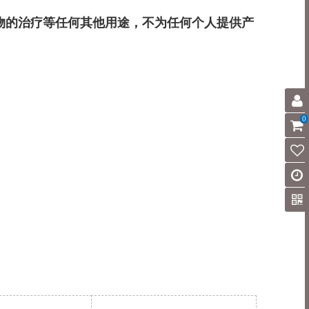
物的治疗等任何其他用途，不为任何个人提供产
0