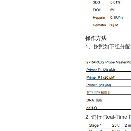
操作方法
1、按照如下组分配制 
2. 进行 Real-T