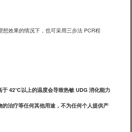
理想效果的情况下，也可采用三步法 PCR程
于 42℃以上的温度会导致热敏 UDG 消化能力
物的治疗等任何其他用途，不为任何个人提供产