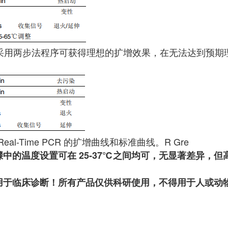
，采用两步法程序可获得理想的扩增效果，在无法达到预期
eal-Time PCR 的扩增曲线和标准曲线。R Gre
中的温度设置可在 25-37℃之间均可，无显著差异，但高
用于临床诊断！所有产品仅供科研使用，不得用于人或动