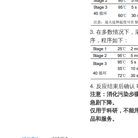
3. 在多数情况下
序，程序如下：
4. 反应结束后确认 R
注意：消化污染步骤
急剧下降。
仅用于科研，不能
品和服务。