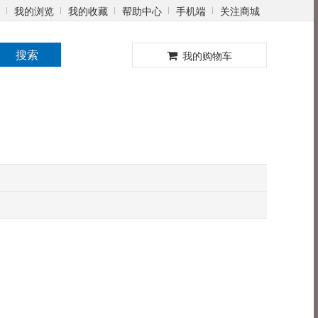
我的浏览
我的收藏
帮助中心
手机端
关注商城
0
搜索
我的购物车