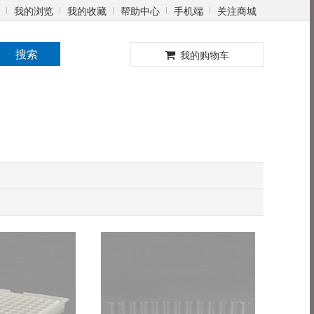
我的浏览
我的收藏
帮助中心
手机端
关注商城
0
搜索
我的购物车