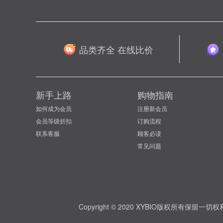
品类齐全 在线比价
新手上路
购物指南
如何成为会员
注册新会员
会员等级折扣
订购流程
联系客服
顾客必读
常见问题
Copyright © 2020 XYBIO版