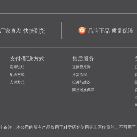
厂家直发 快捷到货
品牌正品 质量保障
支付/配送方式
售后服务
发票说明
退换货原则
配送方式
换货流程
支付方式
投诉与建议
商品退换保障
权所有保留一切权利 备注：本公司的所有产品仅用于科学研究使用等非医疗目的，不