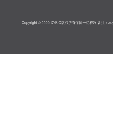
Copyright © 2020 XYBIO版权所有保留一