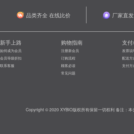
品类齐全 在线比价
厂家直发
新手上路
购物指南
支付
如何成为会员
注册新会员
发票说
会员等级折扣
订购流程
配送方
联系客服
顾客必读
支付方
常见问题
Copyright © 2020 XYBIO版权所有保留一