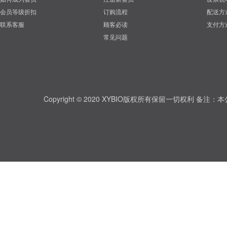
会员等级折扣
订购流程
配送方
联系客服
顾客必读
支付方
常见问题
Copyright © 2020 XYBIO版权所有保留一