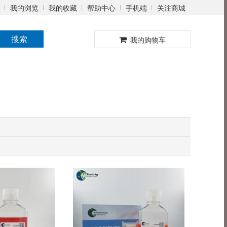
我的浏览
我的收藏
帮助中心
手机端
关注商城
0
搜索
我的购物车