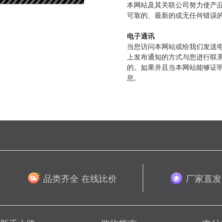
本网站及其关联公司努力使产
可靠的、最新的或无任何错误
电子通讯
当您访问本网站或给我们发送
上发布通知的方式与您进行联
的。如果并且当本网站能够证
息。
品类齐全 在线比价
厂家直发