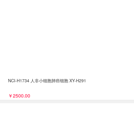
NCI-H1734 人非小细胞肺癌细胞 XY-H291
￥2500.00