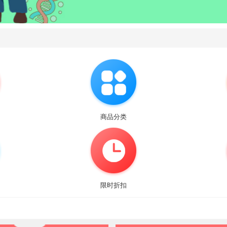
商品分类
限时折扣