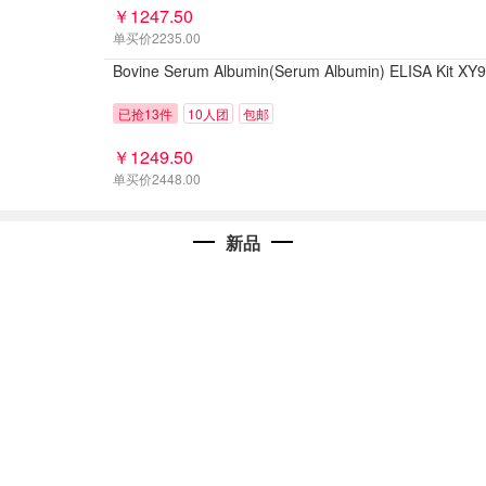
￥1247.50
单买价2235.00
Bovine Serum Albumin(Serum Albumin) ELISA Kit XY
已抢13件
10人团
包邮
￥1249.50
单买价2448.00
新品