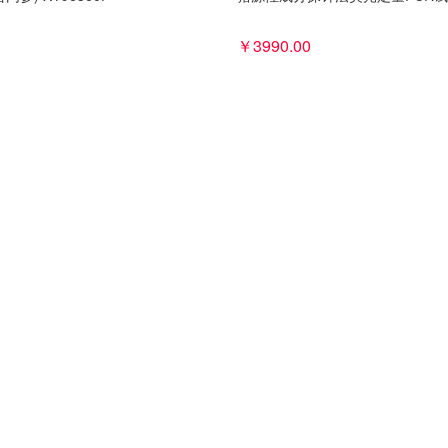
￥3990.00