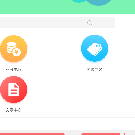
积分中心
团购专区
文章中心