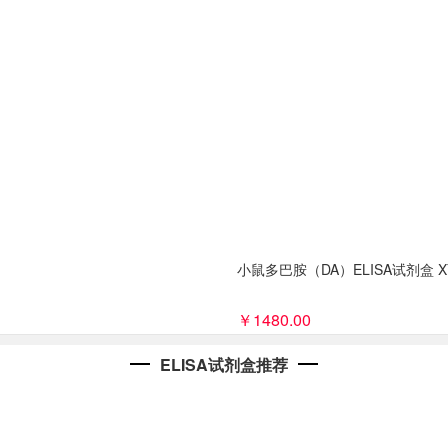
小鼠多巴胺（DA）ELISA试剂盒 XY
￥1480.00
ELISA试剂盒推荐