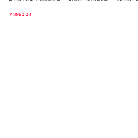
￥3990.00