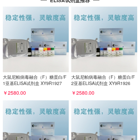
ELISA试剂盒推荐
大鼠尼帕病毒融合（F）糖蛋白/F
大鼠尼帕病毒融合（F）糖蛋白/F
1亚基ELISA试剂盒 XY9R1927
2亚基ELISA试剂盒 XY9R1926
￥2580.00
￥2580.00