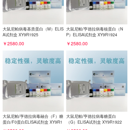
大鼠尼帕病毒基质蛋白（M）ELIS
大鼠尼帕/亨德拉病毒核蛋白（N
A试剂盒 XY9R1925
P）ELISA试剂盒 XY9R1924
￥2580.00
￥2580.00
大鼠尼帕/亨德拉病毒融合（F）糖
大鼠尼帕/亨德拉病毒糖蛋白
蛋白/F0蛋白ELISA试剂盒 XY9R1
（G）ELISA试剂盒 XY9R1922
923