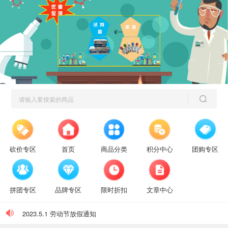
砍价专区
首页
商品分类
积分中心
团购专区
拼团专区
品牌专区
限时折扣
文章中心
【放假通知】迎元旦，跨新年
2023.5.1 劳动节放假通知