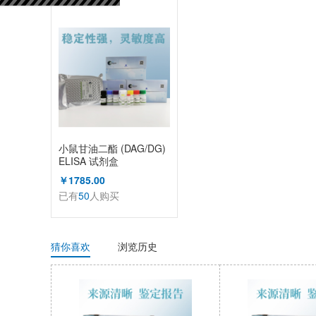
已有
50
人购买
小鼠甘油二酯 (DAG/DG)
ELISA 试剂盒
￥1785.00
已有
50
人购买
猜你喜欢
浏览历史