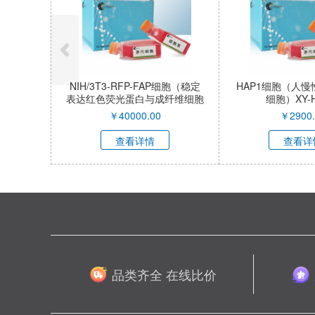
NIH/3T3-RFP-FAP细胞（稳定
HAP1细胞（人
表达红色荧光蛋白与成纤维细胞
细胞）XY-H
激活蛋白α小鼠胚胎成纤维细
￥
40000.00
￥
2900
胞）XY-M053R-SL
查看详情
查看详
品类齐全 在线比价