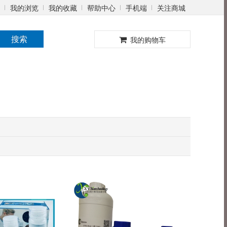
我的浏览
我的收藏
帮助中心
手机端
关注商城
0
搜索
我的购物车