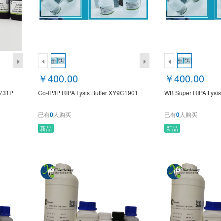
￥400.00
￥400.00
31P
Co-IP/IP RIPA Lysis Buffer XY9C1901
WB Super RIPA Lysi
已有
0
人购买
已有
0
人购买
新品
新品