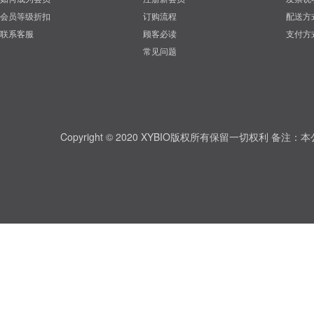
会员等级折扣
订购流程
配送方
联系客服
顾客必读
支付方
常见问题
Copyright © 2020 XYBIO版权所有保留一