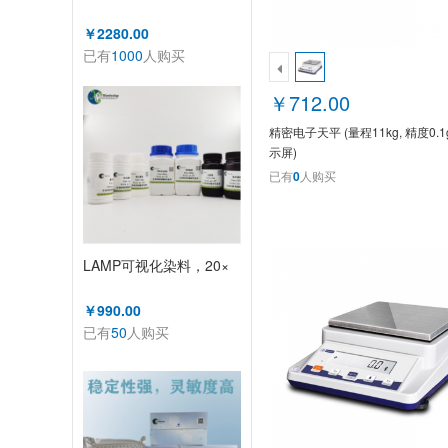
￥2280.00
已有
1000
人购买
￥712.00
精密电子天平 (量程11kg, 精度0.1
示屏)
已有
0
人购买
LAMP可视化染料，20×
￥990.00
已有
50
人购买