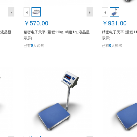
￥570.00
￥931.00
, 液晶显
精密电子天平 (量程11kg, 精度1g, 液晶显
精密电子天平 (量程110
示屏)
示屏)
已有
0
人购买
已有
0
人购买