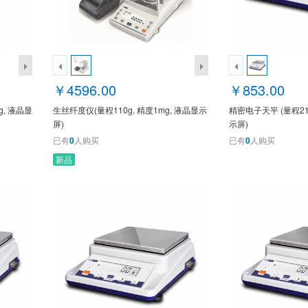
￥4596.00
￥853.00
g, 液晶显
生丝纤度仪(量程110g, 精度1mg, 液晶显示
精密电子天平 (量程21k
屏)
示屏)
已有
0
人购买
已有
0
人购买
新品