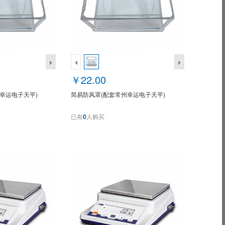
￥22.00
州幸运电子天平)
简易防风罩(配套常州幸运电子天平)
已有
0
人购买