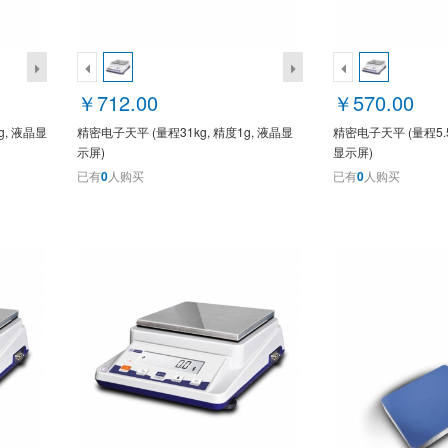
￥712.00
￥570.00
g, 液晶显
精密电子天平 (量程31kg, 精度1g, 液晶显
精密电子天平 (量程5.5k
示屏)
显示屏)
已有
0
人购买
已有
0
人购买