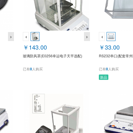
￥143.00
￥33.00
玻璃防风罩(E0256幸运电子天平选配)
RS232串口(配套常
已有
0
人购买
已有
0
人购买
新品