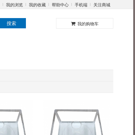
我的浏览
我的收藏
帮助中心
手机端
关注商城
0
搜索
我的购物车