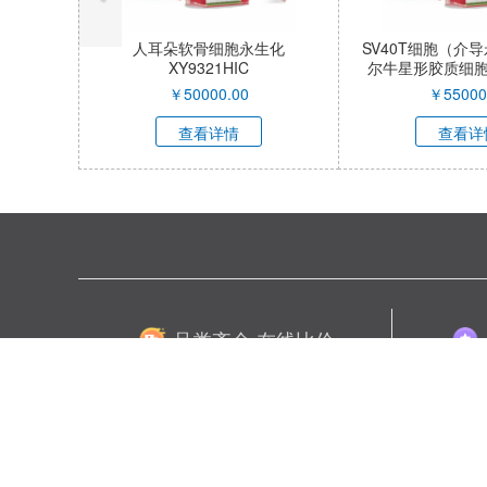
htert-RPE-1细胞（永生化人视
小鼠支气管上
网膜色素上皮细胞株1）XY-
XY9277
H1761
￥
9500.00
￥
7500
查看详情
查看详
品类齐全 在线比价
新手上路
购物指南
如何成为会员
注册新会员