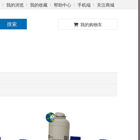
我的浏览
我的收藏
帮助中心
手机端
关注商城
0
搜索
我的购物车