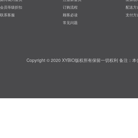
会员等级折扣
订购流程
配送方
联系客服
顾客必读
支付方
常见问题
Copyright © 2020 XYBIO版权所有保留一