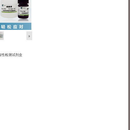
毒性检测试剂盒