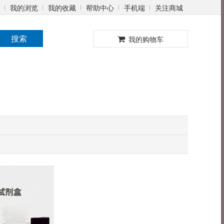
我的浏览
我的收藏
帮助中心
手机端
关注商城
0
搜索
我的购物车