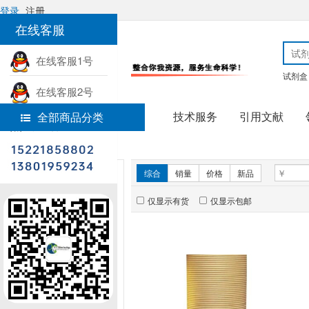
登录
注册
在线客服
在线客服1号
试剂盒
在线客服2号
技术服务
引用文献
全部商品分类
热线电话
首页
科研仪器
新品推荐
综合
销量
价格
新品
仅显示有货
仅显示包邮