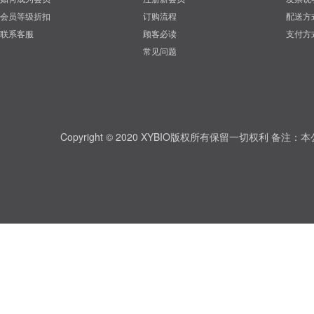
会员等级折扣
订购流程
配送方
联系客服
顾客必读
支付方
常见问题
Copyright © 2020 XYBIO版权所有保留一