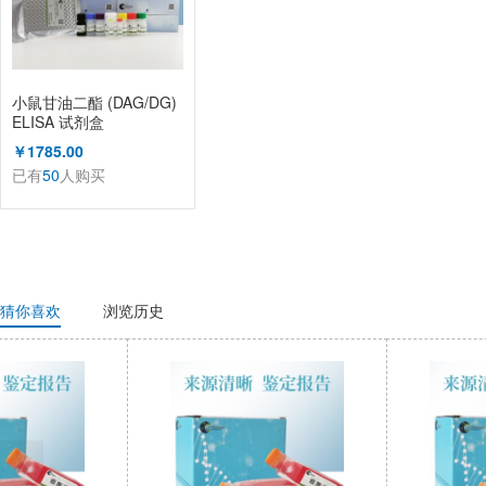
小鼠甘油二酯 (DAG/DG)
ELISA 试剂盒
￥1785.00
已有
50
人购买
猜你喜欢
浏览历史