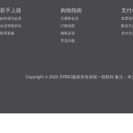
新手上路
购物指南
支付
如何成为会员
注册新会员
发票说
会员等级折扣
订购流程
配送方
联系客服
顾客必读
支付方
常见问题
Copyright © 2020 XYBIO版权所有保留一